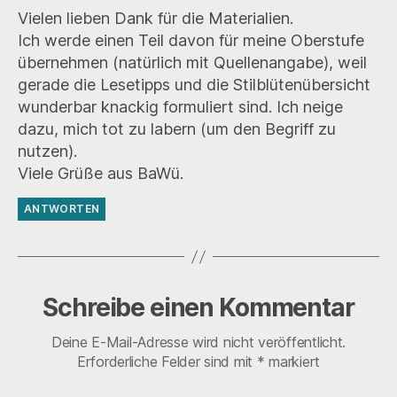
Vielen lieben Dank für die Materialien.
Ich werde einen Teil davon für meine Oberstufe
übernehmen (natürlich mit Quellenangabe), weil
gerade die Lesetipps und die Stilblütenübersicht
wunderbar knackig formuliert sind. Ich neige
dazu, mich tot zu labern (um den Begriff zu
nutzen).
Viele Grüße aus BaWü.
ANTWORTEN
Schreibe einen Kommentar
Deine E-Mail-Adresse wird nicht veröffentlicht.
Erforderliche Felder sind mit
*
markiert