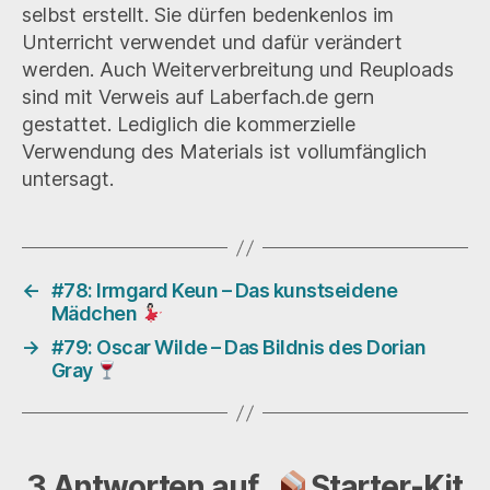
selbst erstellt. Sie dürfen bedenkenlos im
Unterricht verwendet und dafür verändert
werden. Auch Weiterverbreitung und Reuploads
sind mit Verweis auf Laberfach.de gern
gestattet. Lediglich die kommerzielle
Verwendung des Materials ist vollumfänglich
untersagt.
←
#78: Irmgard Keun – Das kunstseidene
Mädchen
→
#79: Oscar Wilde – Das Bildnis des Dorian
Gray
3 Antworten auf „
Starter-Kit