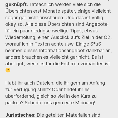
geknüpft.
Tatsächlich werden viele sich die
Übersichten erst Monate später, einige vielleicht
sogar gar nicht anschauen. Und das ist völlig
okay so. Alle diese Übersichten sind Angebote:
für ein paar niedrigschwellige Tipps, etwas
Wiederholung, einen Ausblick aufs Ziel in der Q2,
worauf ich in Texten achte usw. Einige S*uS
nehmen dieses Informationsangebot dankbar an,
andere brauchen es vielleicht gar nicht. Es ist
aber gut, wenn es für die Ersteren vorhanden ist
Habt ihr auch Dateien, die ihr gern am Anfang
zur Verfügung stellt? Oder findet ihr es
überfordernd, gleich so viel in den Kurs zu
packen? Schreibt uns gern eure Meinung!
Juristisches:
Die geteilten Materialien sind