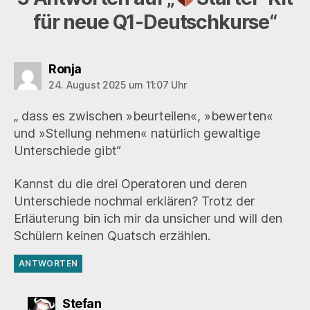
für neue Q1-Deutschkurse“
sagt:
Ronja
24. August 2025 um 11:07 Uhr
„ dass es zwischen »beurteilen«, »bewerten«
und »Stellung nehmen« natürlich gewaltige
Unterschiede gibt“
Kannst du die drei Operatoren und deren
Unterschiede nochmal erklären? Trotz der
Erläuterung bin ich mir da unsicher und will den
Schülern keinen Quatsch erzählen.
ANTWORTEN
sagt:
Stefan