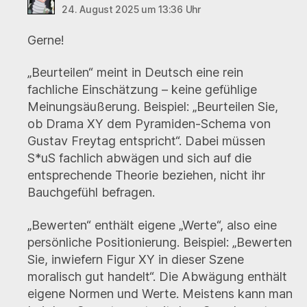
24. August 2025 um 13:36 Uhr
Gerne!
„Beurteilen“ meint in Deutsch eine rein
fachliche Einschätzung – keine gefühlige
Meinungsäußerung. Beispiel: „Beurteilen Sie,
ob Drama XY dem Pyramiden-Schema von
Gustav Freytag entspricht“. Dabei müssen
S*uS fachlich abwägen und sich auf die
entsprechende Theorie beziehen, nicht ihr
Bauchgefühl befragen.
„Bewerten“ enthält eigene „Werte“, also eine
persönliche Positionierung. Beispiel: „Bewerten
Sie, inwiefern Figur XY in dieser Szene
moralisch gut handelt“. Die Abwägung enthält
eigene Normen und Werte. Meistens kann man