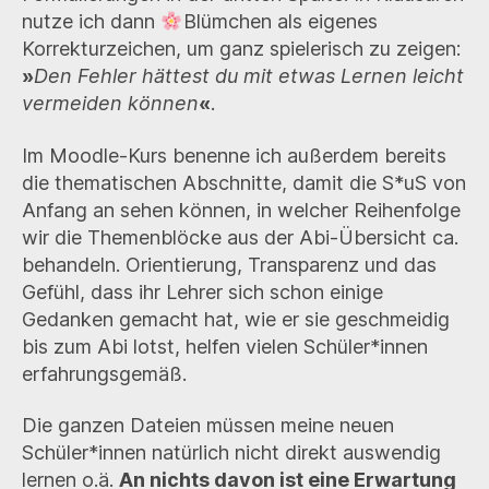
nutze ich dann
Blümchen als eigenes
Korrekturzeichen, um ganz spielerisch zu zeigen:
»
Den Fehler hättest du mit etwas Lernen leicht
vermeiden können
«
.
Im Moodle-Kurs benenne ich außerdem bereits
die thematischen Abschnitte, damit die S*uS von
Anfang an sehen können, in welcher Reihenfolge
wir die Themenblöcke aus der Abi-Übersicht ca.
behandeln. Orientierung, Transparenz und das
Gefühl, dass ihr Lehrer sich schon einige
Gedanken gemacht hat, wie er sie geschmeidig
bis zum Abi lotst, helfen vielen Schüler*innen
erfahrungsgemäß.
Die ganzen Dateien müssen meine neuen
Schüler*innen natürlich nicht direkt auswendig
lernen o.ä.
An nichts davon ist eine Erwartung