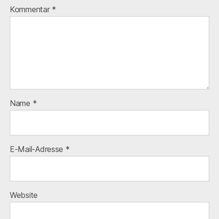
Kommentar
*
Name
*
E-Mail-Adresse
*
Website