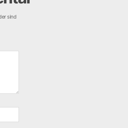
der sind