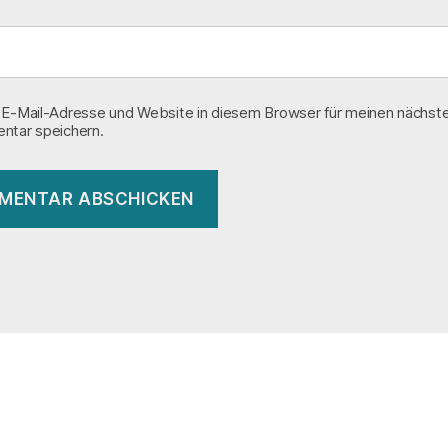
E-Mail-Adresse und Website in diesem Browser für meinen nächst
tar speichern.