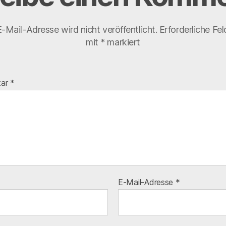
-Mail-Adresse wird nicht veröffentlicht.
Erforderliche Fel
mit
*
markiert
tar
*
E-Mail-Adresse
*