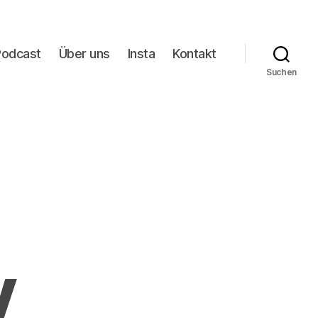
Podcast
Über uns
Insta
Kontakt
Suchen
V