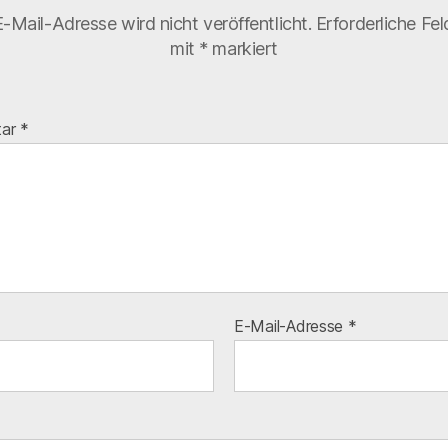
-Mail-Adresse wird nicht veröffentlicht.
Erforderliche Fel
mit
*
markiert
tar
*
E-Mail-Adresse
*